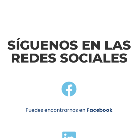
SÍGUENOS EN LAS
REDES SOCIALES
Puedes encontrarnos en
Facebook