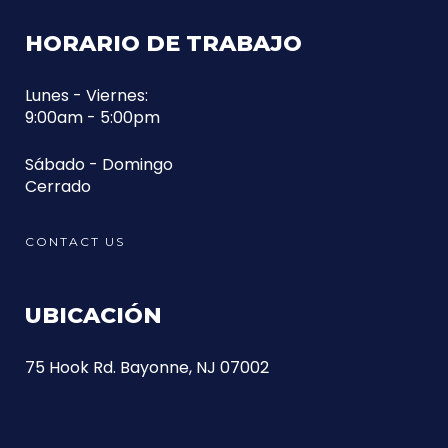
HORARIO DE TRABAJO
Lunes - Viernes:
9:00am - 5:00pm
Sábado - Domingo
Cerrado
CONTACT US
UBICACIÓN
75 Hook Rd. Bayonne, NJ 07002