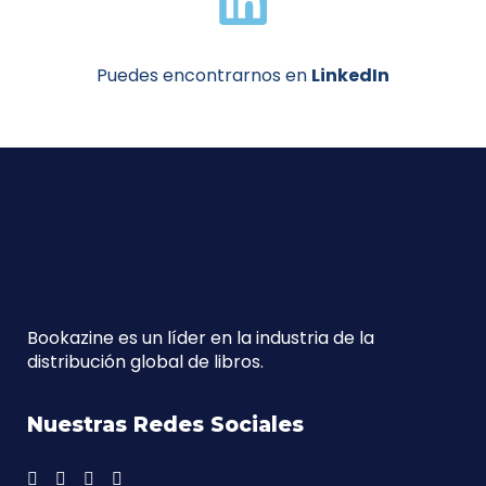
Puedes encontrarnos en
LinkedIn
Bookazine es un líder en la industria de la
distribución global de libros.
Nuestras Redes Sociales