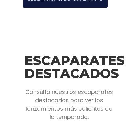
ESCAPARATES
DESTACADOS
Consulta nuestros escaparates
destacados para ver los
lanzamientos más calientes de
la temporada.