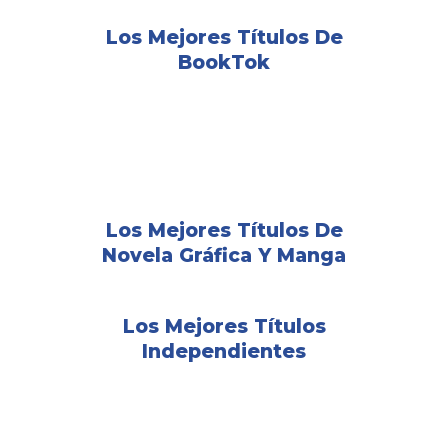
Los Mejores Títulos De
BookTok
Los Mejores Títulos De
Novela Gráfica Y Manga
Los Mejores Títulos
Independientes