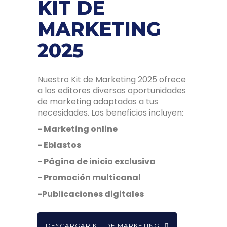
KIT DE
MARKETING
2025
Nuestro Kit de Marketing 2025 ofrece
a los editores diversas oportunidades
de marketing adaptadas a tus
necesidades. Los beneficios incluyen:
- Marketing online
- Eblastos
- Página de inicio exclusiva
- Promoción multicanal
-Publicaciones digitales
DESCARGAR KIT DE MARKETING