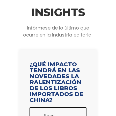
INSIGHTS
Infórmese de lo último que
ocurre en la industria editorial.
¿QUÉ IMPACTO
TENDRÁ EN LAS
NOVEDADES LA
RALENTIZACIÓN
DE LOS LIBROS
IMPORTADOS DE
CHINA?
Read