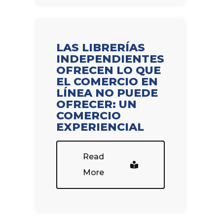
LAS LIBRERÍAS
INDEPENDIENTES
OFRECEN LO QUE
EL COMERCIO EN
LÍNEA NO PUEDE
OFRECER: UN
COMERCIO
EXPERIENCIAL
Read
More