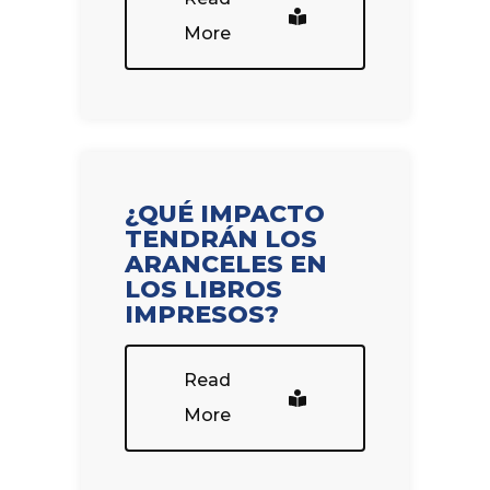
More
¿QUÉ IMPACTO
TENDRÁN LOS
ARANCELES EN
LOS LIBROS
IMPRESOS?
Read
More