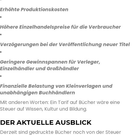
Erhöhte Produktionskosten
Höhere Einzelhandelspreise für die Verbraucher
Verzögerungen bei der Veröffentlichung neuer Titel
Geringere Gewinnspannen für Verleger,
Einzelhändler und Großhändler
Finanzielle Belastung von Kleinverlagen und
unabhängigen Buchhändlern
Mit anderen Worten: Ein Tarif auf Bücher wäre eine
Steuer auf Wissen, Kultur und Bildung.
DER AKTUELLE AUSBLICK
Derzeit sind gedruckte Bücher noch von der Steuer