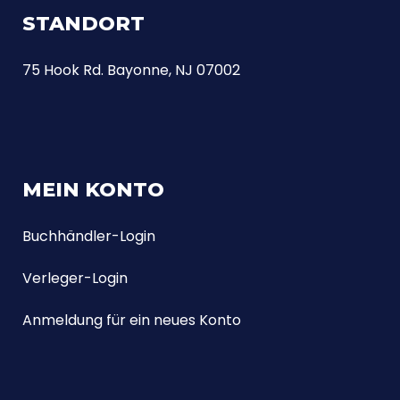
STANDORT
75 Hook Rd. Bayonne, NJ 07002
MEIN KONTO
Buchhändler-Login
Verleger-Login
Anmeldung für ein neues Konto