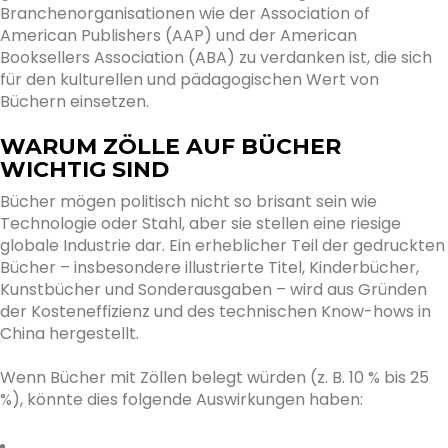
Branchenorganisationen wie der Association of
American Publishers (AAP) und der American
Booksellers Association (ABA) zu verdanken ist, die sich
für den kulturellen und pädagogischen Wert von
Büchern einsetzen.
WARUM ZÖLLE AUF BÜCHER
WICHTIG SIND
Bücher mögen politisch nicht so brisant sein wie
Technologie oder Stahl, aber sie stellen eine riesige
globale Industrie dar. Ein erheblicher Teil der gedruckten
Bücher – insbesondere illustrierte Titel, Kinderbücher,
Kunstbücher und Sonderausgaben – wird aus Gründen
der Kosteneffizienz und des technischen Know-hows in
China hergestellt.
Wenn Bücher mit Zöllen belegt würden (z. B. 10 % bis 25
%), könnte dies folgende Auswirkungen haben: