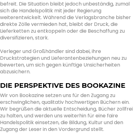
befreit. Die Situation bleibt jedoch unbeständig, zumal
sich die Handelspolitik mit jeder Regierung
weiterentwickelt. Während die Verlagsbranche bisher
direkte Zölle vermieden hat, bleibt der Druck, die
Lieferketten zu entkoppeln oder die Beschaffung zu
diversifizieren, stark.
Verleger und Großhändler sind dabei, ihre
Druckstrategien und Lieferantenbeziehungen neu zu
bewerten, um sich gegen künftige Unsicherheiten
abzusichern.
DIE PERSPEKTIVE DES BOOKAZINE
Wir von Bookazine setzen uns für den Zugang zu
erschwinglichen, qualitativ hochwertigen Büchern ein.
Wir begrüßen die aktuelle Entscheidung, Bücher zollfrei
zu halten, und werden uns weiterhin für eine faire
Handelspolitik einsetzen, die Bildung, Kultur und den
Zugang der Leser in den Vordergrund stellt.